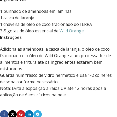
1 punhado de amêndoas em lâminas
1 casca de laranja
1 chávena de óleo de coco fracionado doTERRA
3-5 gotas de óleo essencial de
Wild Orange
Instruções
Adiciona as amêndoas, a casca de laranja, o óleo de coco
fracionado e o óleo de Wild Orange a um processador de
alimentos e tritura até os ingredientes estarem bem
misturados.
Guarda num frasco de vidro hermético e usa 1-2 colheres
de sopa conforme necessário.
Nota: Evita a exposição a raios UV até 12 horas após a
aplicação de óleos cítricos na pele.