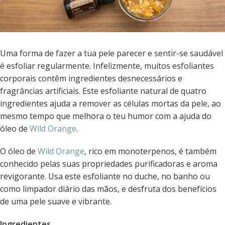
Uma forma de fazer a tua pele parecer e sentir-se saudável
é esfoliar regularmente. Infelizmente, muitos esfoliantes
corporais contêm ingredientes desnecessários e
fragrâncias artificiais. Este esfoliante natural de quatro
ingredientes ajuda a remover as células mortas da pele, ao
mesmo tempo que melhora o teu humor com a ajuda do
óleo de
Wild Orange
.
O óleo de
Wild Orange
, rico em monoterpenos, é também
conhecido pelas suas propriedades purificadoras e aroma
revigorante. Usa este esfoliante no duche, no banho ou
como limpador diário das mãos, e desfruta dos benefícios
de uma pele suave e vibrante.
Ingredientes