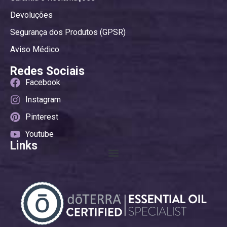
Devoluções
Segurança dos Produtos (GPSR)
Aviso Médico
Redes Sociais
Facebook
Instagram
Pinterest
Youtube
Links